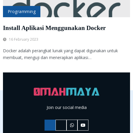
Programming
Install Aplikasi Menggunakan Docker
16 February 2023
Docker adalah perangkat lunak yang dapat digunakan untuk
membuat, menguji dan menerapkan aplikasi…
Join our social media