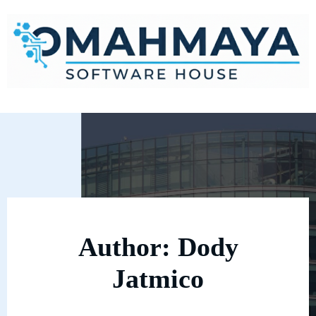
Author:
Dody
Jatmico